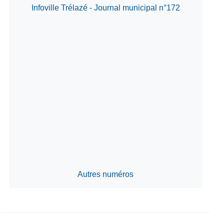
Infoville Trélazé - Journal municipal n°172
Autres numéros