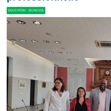
EDUCATION - JEUNESSE