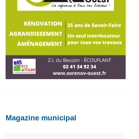
Magazine municipal