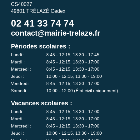
CS40027
49801 TRÉLAZÉ Cedex
02 41 33 74 74
contact@mairie-trelaze.fr
Périodes scolaires :
Lundi :
8:45 - 12:15, 13:30 - 17:45
Mardi :
8:45 - 12:15, 13:30 - 17:00
Mercredi :
8:45 - 12:15, 13:30 - 17:00
Jeudi :
10:00 - 12:15, 13:30 - 19:00
Vendredi :
8:45 - 12:15, 13:30 - 17:00
Samedi :
10:00 - 12:00 (État civil uniquement)
Vacances scolaires :
Lundi :
8:45 - 12:15, 13:30 - 17:00
Mardi :
8:45 - 12:15, 13:30 - 17:00
Mercredi :
8:45 - 12:15, 13:30 - 17:00
Jeudi :
10:00 - 12:15, 13:30 - 19:00