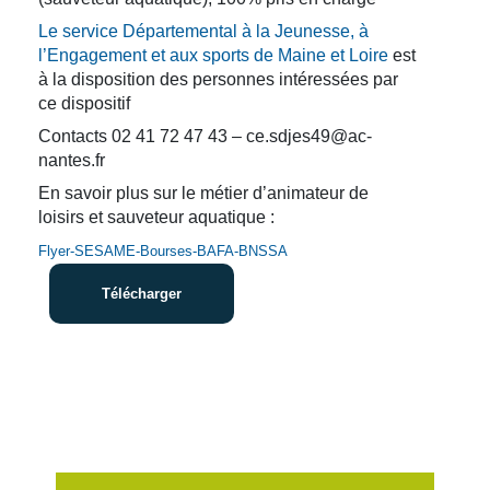
Le service Départemental à la Jeunesse, à
l’Engagement et aux sports de Maine et Loire
est
à la disposition des personnes intéressées par
ce dispositif
Contacts 02 41 72 47 43 – ce.sdjes49@ac-
nantes.fr
En savoir plus sur le métier d’animateur de
loisirs et sauveteur aquatique :
Flyer-SESAME-Bourses-BAFA-BNSSA
Télécharger