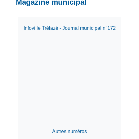
Magazine municipal
Infoville Trélazé - Journal municipal n°172
Autres numéros