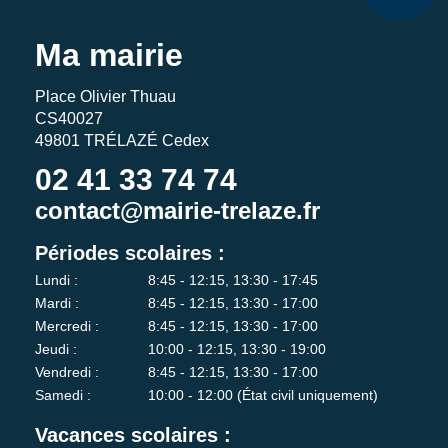
Ma mairie
Place Olivier Thuau
CS40027
49801 TRÉLAZÉ Cedex
02 41 33 74 74
contact@mairie-trelaze.fr
Périodes scolaires :
Lundi :
8:45 - 12:15, 13:30 - 17:45
Mardi :
8:45 - 12:15, 13:30 - 17:00
Mercredi :
8:45 - 12:15, 13:30 - 17:00
Jeudi :
10:00 - 12:15, 13:30 - 19:00
Vendredi :
8:45 - 12:15, 13:30 - 17:00
Samedi :
10:00 - 12:00 (État civil uniquement)
Vacances scolaires :