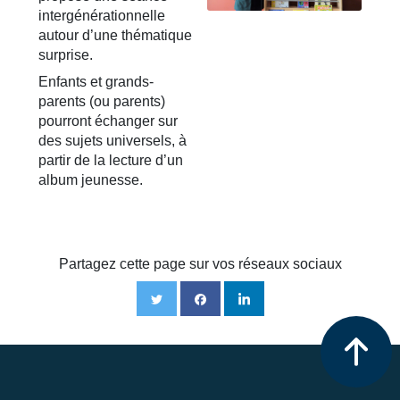
intergénérationnelle
autour d’une thématique
surprise.
Enfants et grands-
parents (ou parents)
pourront échanger sur
des sujets universels, à
partir de la lecture d’un
album jeunesse.
Partagez cette page sur vos réseaux sociaux