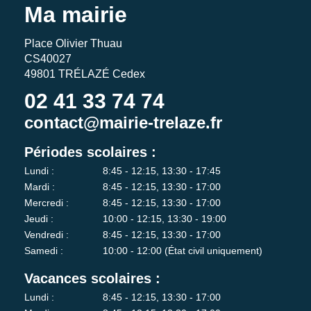
Ma mairie
Place Olivier Thuau
CS40027
49801 TRÉLAZÉ Cedex
02 41 33 74 74
contact@mairie-trelaze.fr
Périodes scolaires :
Lundi :
8:45 - 12:15, 13:30 - 17:45
Mardi :
8:45 - 12:15, 13:30 - 17:00
Mercredi :
8:45 - 12:15, 13:30 - 17:00
Jeudi :
10:00 - 12:15, 13:30 - 19:00
Vendredi :
8:45 - 12:15, 13:30 - 17:00
Samedi :
10:00 - 12:00 (État civil uniquement)
Vacances scolaires :
Lundi :
8:45 - 12:15, 13:30 - 17:00