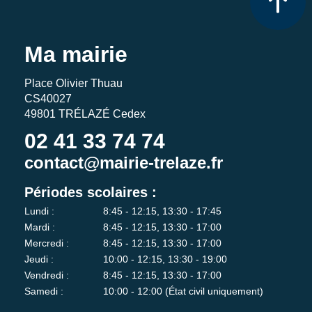
Ma mairie
Place Olivier Thuau
CS40027
49801 TRÉLAZÉ Cedex
02 41 33 74 74
contact@mairie-trelaze.fr
Périodes scolaires :
Lundi :
8:45 - 12:15, 13:30 - 17:45
Mardi :
8:45 - 12:15, 13:30 - 17:00
Mercredi :
8:45 - 12:15, 13:30 - 17:00
Jeudi :
10:00 - 12:15, 13:30 - 19:00
Vendredi :
8:45 - 12:15, 13:30 - 17:00
Samedi :
10:00 - 12:00 (État civil uniquement)