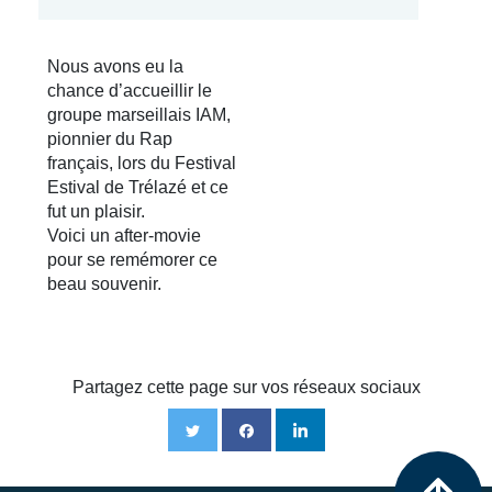
Nous avons eu la
chance d’accueillir le
groupe marseillais IAM,
pionnier du Rap
français, lors du Festival
Estival de Trélazé et ce
fut un plaisir.
Voici un after-movie
pour se remémorer ce
beau souvenir.
Partagez cette page sur vos réseaux sociaux