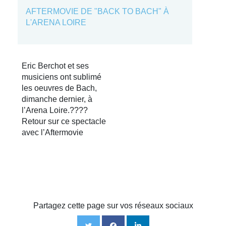
AFTERMOVIE DE "BACK TO BACH" À
L'ARENA LOIRE
Eric Berchot et ses
musiciens ont sublimé
les oeuvres de Bach,
dimanche dernier, à
l’Arena Loire.
????
Retour sur ce spectacle
avec l’Aftermovie
Partagez cette page sur vos réseaux sociaux