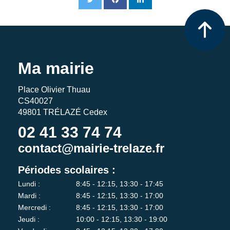
Ma mairie
Place Olivier Thuau
CS40027
49801 TRÉLAZÉ Cedex
02 41 33 74 74
contact@mairie-trelaze.fr
Périodes scolaires :
Lundi :
8:45 - 12:15, 13:30 - 17:45
Mardi :
8:45 - 12:15, 13:30 - 17:00
Mercredi :
8:45 - 12:15, 13:30 - 17:00
Jeudi :
10:00 - 12:15, 13:30 - 19:00