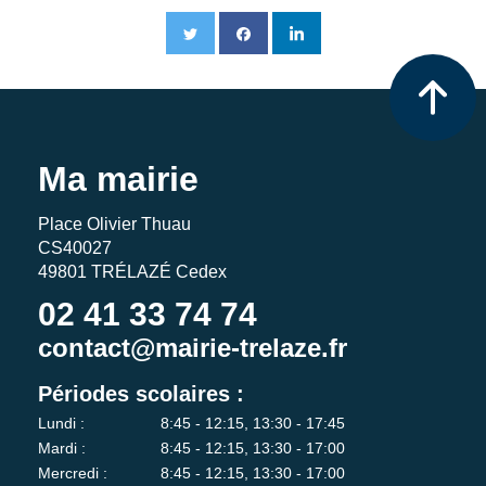
Ma mairie
Place Olivier Thuau
CS40027
49801 TRÉLAZÉ Cedex
02 41 33 74 74
contact@mairie-trelaze.fr
Périodes scolaires :
Lundi :
8:45 - 12:15, 13:30 - 17:45
Mardi :
8:45 - 12:15, 13:30 - 17:00
Mercredi :
8:45 - 12:15, 13:30 - 17:00