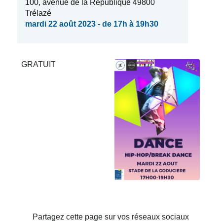
100, avenue de la République 49800
Trélazé
mardi 22 août 2023 - de 17h à 19h30
GRATUIT
Partagez cette page sur vos réseaux sociaux