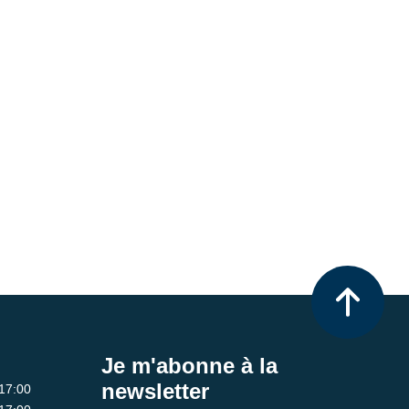
Je m'abonne à la
newsletter
 17:00