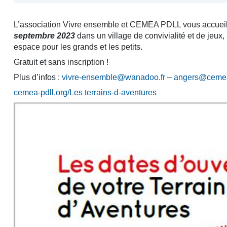
L’association Vivre ensemble et CEMEA PDLL vous accuei
septembre 2023
dans un village de convivialité et de jeux
espace pour les grands et les petits.
Gratuit et sans inscription !
Plus d’infos :
vivre-ensemble@wanadoo.fr
–
angers@cemea
cemea-pdll.org/Les terrains-d-aventures