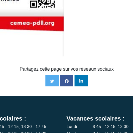
Partagez cette page sur vos réseaux sociaux
colaires :
Vacances scolaires :
45 - 12:15, 13:30 - 17:45
Lundi :
8:45 - 12:15, 13:30 -