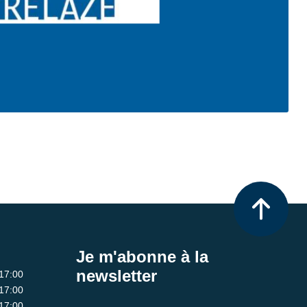
Je m'abonne à la
newsletter
 17:00
 17:00
 17:00