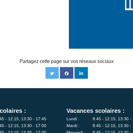
Partagez cette page sur vos réseaux sociaux
colaires :
Vacances scolaires :
45 - 12:15, 13:30 - 17:45
Lundi :
8:45 - 12:15, 13:30 -
45 - 12:15, 13:30 - 17:00
Mardi :
8:45 - 12:15, 13:30 -
45 - 12:15, 13:30 - 17:00
Mercredi :
8:45 - 12:15, 13:30 -