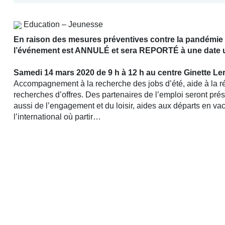
Education – Jeunesse
En raison des mesures préventives contre la pandémie
l’événement est ANNULÉ et sera REPORTÉ à une date ul
Samedi 14 mars 2020 de 9 h à 12 h au centre Ginette Le
Accompagnement à la recherche des jobs d’été, aide à la r
recherches d’offres. Des partenaires de l’emploi seront pré
aussi de l’engagement et du loisir, aides aux départs en 
l’international où partir…