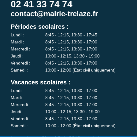
02 41 33 74 74
contact@mairie-trelaze.fr
Périodes scolaires :
Lundi :
8:45 - 12:15, 13:30 - 17:45
Mardi :
8:45 - 12:15, 13:30 - 17:00
Mercredi :
8:45 - 12:15, 13:30 - 17:00
Jeudi :
10:00 - 12:15, 13:30 - 19:00
Vendredi :
8:45 - 12:15, 13:30 - 17:00
Samedi :
10:00 - 12:00 (État civil uniquement)
Vacances scolaires :
Lundi :
8:45 - 12:15, 13:30 - 17:00
Mardi :
8:45 - 12:15, 13:30 - 17:00
Mercredi :
8:45 - 12:15, 13:30 - 17:00
Jeudi :
10:00 - 12:15, 13:30 - 19:00
Vendredi :
8:45 - 12:15, 13:30 - 17:00
Samedi :
10:00 - 12:00 (État civil uniquement)