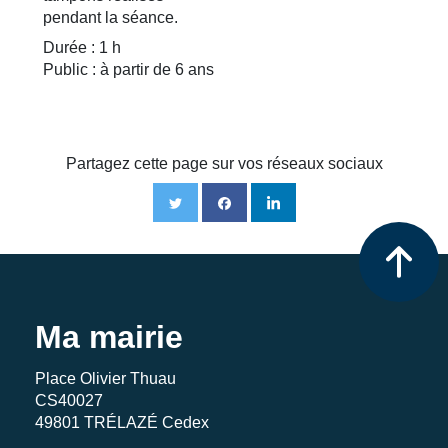
pendant la séance.
Durée : 1 h
Public : à partir de 6 ans
Partagez cette page sur vos réseaux sociaux
Ma mairie
Place Olivier Thuau
CS40027
49801 TRÉLAZÉ Cedex