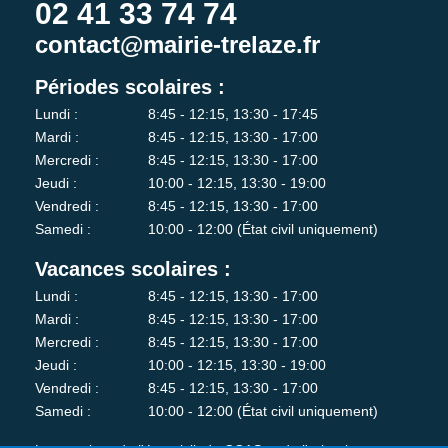
02 41 33 74 74
contact@mairie-trelaze.fr
Périodes scolaires :
Lundi :
8:45 - 12:15, 13:30 - 17:45
Mardi :
8:45 - 12:15, 13:30 - 17:00
Mercredi :
8:45 - 12:15, 13:30 - 17:00
Jeudi :
10:00 - 12:15, 13:30 - 19:00
Vendredi :
8:45 - 12:15, 13:30 - 17:00
Samedi :
10:00 - 12:00 (État civil uniquement)
Vacances scolaires :
Lundi :
8:45 - 12:15, 13:30 - 17:00
Mardi :
8:45 - 12:15, 13:30 - 17:00
Mercredi :
8:45 - 12:15, 13:30 - 17:00
Jeudi :
10:00 - 12:15, 13:30 - 19:00
Vendredi :
8:45 - 12:15, 13:30 - 17:00
Samedi :
10:00 - 12:00 (État civil uniquement)