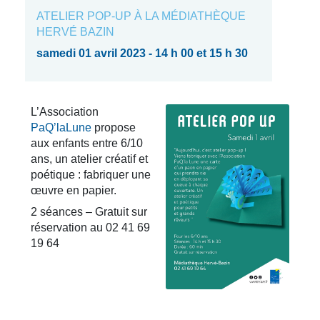
ATELIER POP-UP À LA MÉDIATHÈQUE
HERVÉ BAZIN
samedi 01 avril 2023 - 14 h 00 et 15 h 30
L’Association
PaQ’laLune
propose
aux enfants entre 6/10
ans, un atelier créatif et
poétique : fabriquer une
œuvre en papier.
2 séances – Gratuit sur
réservation au 02 41 69
19 64