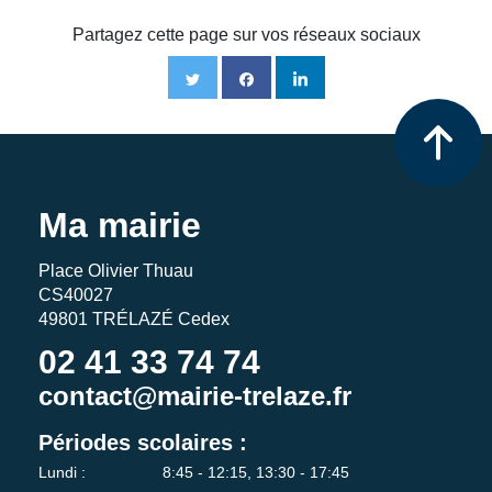
Partagez cette page sur vos réseaux sociaux
Ma mairie
Place Olivier Thuau
CS40027
49801 TRÉLAZÉ Cedex
02 41 33 74 74
contact@mairie-trelaze.fr
Périodes scolaires :
Lundi :
8:45 - 12:15, 13:30 - 17:45