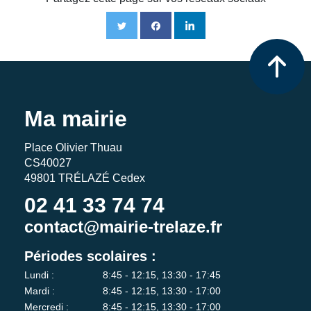
Ma mairie
Place Olivier Thuau
CS40027
49801 TRÉLAZÉ Cedex
02 41 33 74 74
contact@mairie-trelaze.fr
Périodes scolaires :
Lundi :
8:45 - 12:15, 13:30 - 17:45
Mardi :
8:45 - 12:15, 13:30 - 17:00
Mercredi :
8:45 - 12:15, 13:30 - 17:00