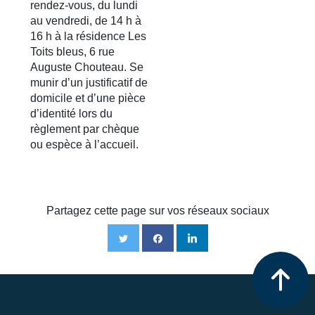
rendez-vous, du lundi
au vendredi, de 14 h à
16 h à la résidence Les
Toits bleus, 6 rue
Auguste Chouteau. Se
munir d’un justificatif de
domicile et d’une pièce
d’identité lors du
règlement par chèque
ou espèce à l’accueil.
Partagez cette page sur vos réseaux sociaux