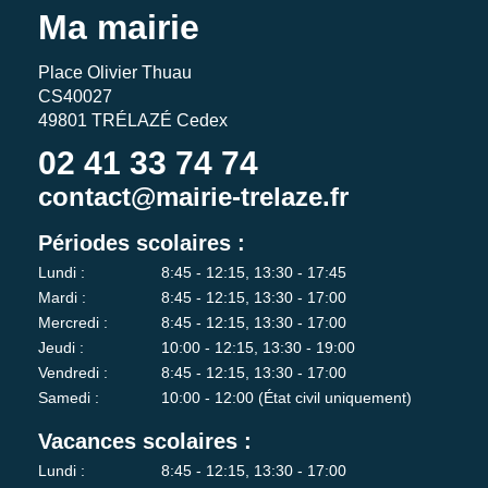
Ma mairie
Place Olivier Thuau
CS40027
49801 TRÉLAZÉ Cedex
02 41 33 74 74
contact@mairie-trelaze.fr
Périodes scolaires :
Lundi :
8:45 - 12:15, 13:30 - 17:45
Mardi :
8:45 - 12:15, 13:30 - 17:00
Mercredi :
8:45 - 12:15, 13:30 - 17:00
Jeudi :
10:00 - 12:15, 13:30 - 19:00
Vendredi :
8:45 - 12:15, 13:30 - 17:00
Samedi :
10:00 - 12:00 (État civil uniquement)
Vacances scolaires :
Lundi :
8:45 - 12:15, 13:30 - 17:00