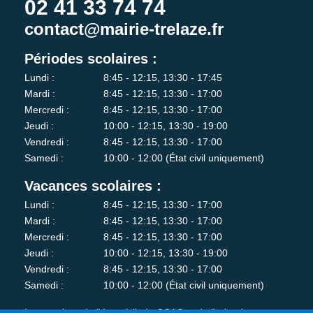
02 41 33 74 74
contact@mairie-trelaze.fr
Périodes scolaires :
Lundi :
8:45 - 12:15, 13:30 - 17:45
Mardi :
8:45 - 12:15, 13:30 - 17:00
Mercredi :
8:45 - 12:15, 13:30 - 17:00
Jeudi :
10:00 - 12:15, 13:30 - 19:00
Vendredi :
8:45 - 12:15, 13:30 - 17:00
Samedi :
10:00 - 12:00 (État civil uniquement)
Vacances scolaires :
Lundi :
8:45 - 12:15, 13:30 - 17:00
Mardi :
8:45 - 12:15, 13:30 - 17:00
Mercredi :
8:45 - 12:15, 13:30 - 17:00
Jeudi :
10:00 - 12:15, 13:30 - 19:00
Vendredi :
8:45 - 12:15, 13:30 - 17:00
Samedi :
10:00 - 12:00 (État civil uniquement)
Les services de l'état-civil, du CCAS et de l'urbanisme sont