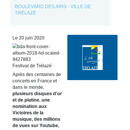
BOULEVARD DES AIRS - VILLE DE
TRÉLAZÉ
Le 20 juin 2020
Festival de Trélazé
Après des centaines de
concerts en France et
dans le monde,
plusieurs disques d’or
et de platine, une
nomination aux
Victoires de la
musique, des millions
de vues sur Youtube,