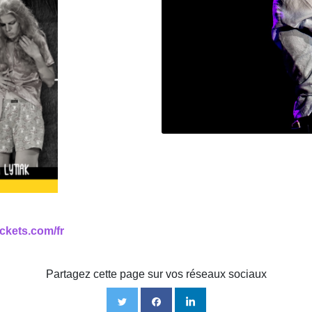
ickets.com/fr
Partagez cette page sur vos réseaux sociaux