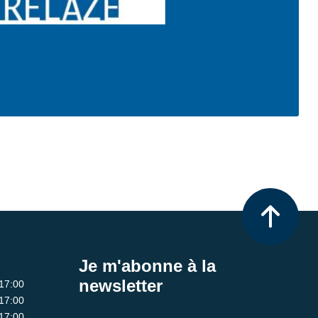
Je m'abonne à la
newsletter
 17:00
 17:00
 17:00