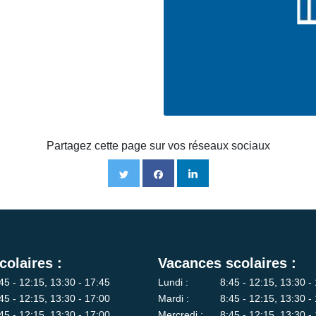
Partagez cette page sur vos réseaux sociaux
colaires :
Vacances scolaires :
45 - 12:15, 13:30 - 17:45
Lundi :
8:45 - 12:15, 13:30 -
45 - 12:15, 13:30 - 17:00
Mardi :
8:45 - 12:15, 13:30 -
45 - 12:15, 13:30 - 17:00
Mercredi :
8:45 - 12:15, 13:30 -