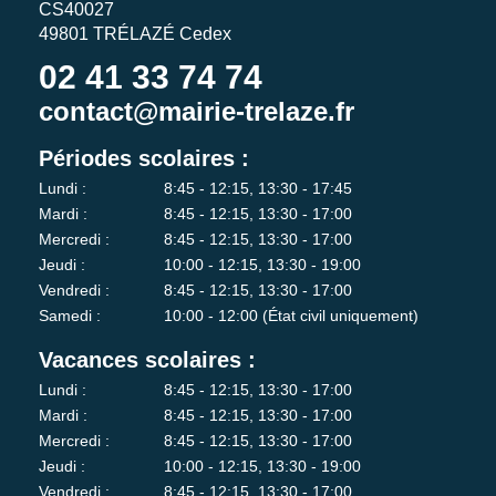
CS40027
49801 TRÉLAZÉ Cedex
02 41 33 74 74
contact@mairie-trelaze.fr
Périodes scolaires :
Lundi :
8:45 - 12:15, 13:30 - 17:45
Mardi :
8:45 - 12:15, 13:30 - 17:00
Mercredi :
8:45 - 12:15, 13:30 - 17:00
Jeudi :
10:00 - 12:15, 13:30 - 19:00
Vendredi :
8:45 - 12:15, 13:30 - 17:00
Samedi :
10:00 - 12:00 (État civil uniquement)
Vacances scolaires :
Lundi :
8:45 - 12:15, 13:30 - 17:00
Mardi :
8:45 - 12:15, 13:30 - 17:00
Mercredi :
8:45 - 12:15, 13:30 - 17:00
Jeudi :
10:00 - 12:15, 13:30 - 19:00
Vendredi :
8:45 - 12:15, 13:30 - 17:00