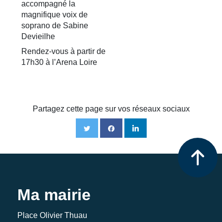
accompagné la
magnifique voix de
soprano de Sabine
Devieilhe
Rendez-vous à partir de
17h30 à l’Arena Loire
Partagez cette page sur vos réseaux sociaux
Ma mairie
Place Olivier Thuau