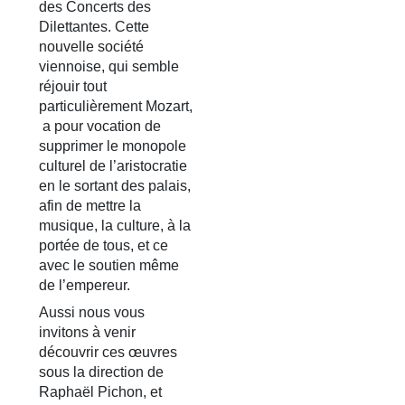
des Concerts des
Dilettantes. Cette
nouvelle société
viennoise, qui semble
réjouir tout
particulièrement Mozart,
a pour vocation de
supprimer le monopole
culturel de l’aristocratie
en le sortant des palais,
afin de mettre la
musique, la culture, à la
portée de tous, et ce
avec le soutien même
de l’empereur.
Aussi nous vous
invitons à venir
découvrir ces œuvres
sous la direction de
Raphaël Pichon, et