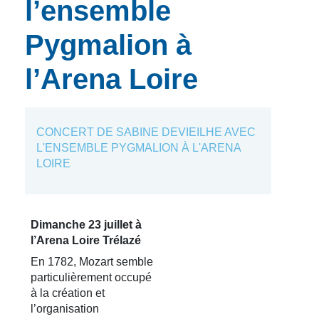
l’ensemble
Pygmalion à
l’Arena Loire
CONCERT DE SABINE DEVIEILHE AVEC
L'ENSEMBLE PYGMALION À L'ARENA
LOIRE
Dimanche 23 juillet à
l’Arena Loire Trélazé
En 1782, Mozart semble
particulièrement occupé
à la création et
l’organisation