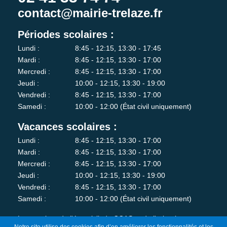
contact@mairie-trelaze.fr
Périodes scolaires :
Lundi :
8:45 - 12:15, 13:30 - 17:45
Mardi :
8:45 - 12:15, 13:30 - 17:00
Mercredi :
8:45 - 12:15, 13:30 - 17:00
Jeudi :
10:00 - 12:15, 13:30 - 19:00
Vendredi :
8:45 - 12:15, 13:30 - 17:00
Samedi :
10:00 - 12:00 (État civil uniquement)
Vacances scolaires :
Lundi :
8:45 - 12:15, 13:30 - 17:00
Mardi :
8:45 - 12:15, 13:30 - 17:00
Mercredi :
8:45 - 12:15, 13:30 - 17:00
Jeudi :
10:00 - 12:15, 13:30 - 19:00
Vendredi :
8:45 - 12:15, 13:30 - 17:00
Samedi :
10:00 - 12:00 (État civil uniquement)
Les services de l'état-civil, du CCAS et de l'urbanisme sont