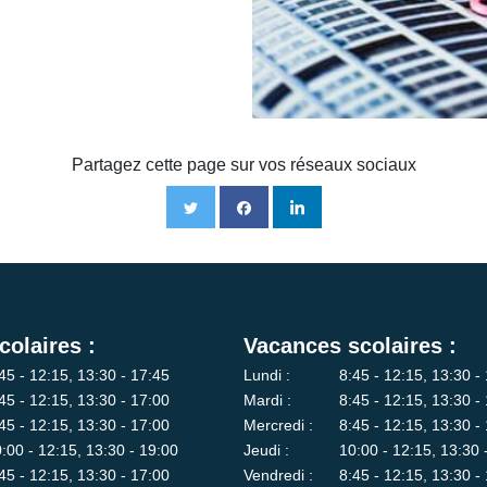
Partagez cette page sur vos réseaux sociaux
colaires :
Vacances scolaires :
45 - 12:15, 13:30 - 17:45
Lundi :
8:45 - 12:15, 13:30 -
45 - 12:15, 13:30 - 17:00
Mardi :
8:45 - 12:15, 13:30 -
45 - 12:15, 13:30 - 17:00
Mercredi :
8:45 - 12:15, 13:30 -
:00 - 12:15, 13:30 - 19:00
Jeudi :
10:00 - 12:15, 13:30 
45 - 12:15, 13:30 - 17:00
Vendredi :
8:45 - 12:15, 13:30 -