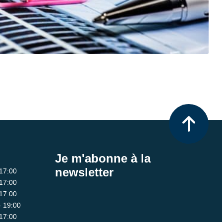
Je m'abonne à la
newsletter
 17:00
 17:00
 17:00
- 19:00
 17:00