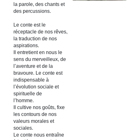
la parole, des chants et
des percussions.
Le conte est le
réceptacle de nos rêves,
la traduction de nos
aspirations.
Il entretient en nous le
sens du merveilleux, de
l’aventure et de la
bravoure. Le conte est
indispensable à
l’évolution sociale et
spirituelle de
l’homme.
Il cultive nos goûts, fixe
les contours de nos
valeurs morales et
sociales.
Le conte nous entraîne