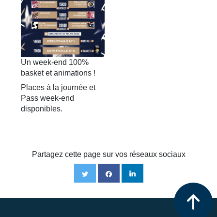
Un week-end 100%
basket et animations !
Places à la journée et
Pass week-end
disponibles.
Partagez cette page sur vos réseaux sociaux