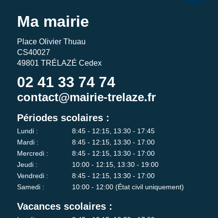
Ma mairie
Place Olivier Thuau
CS40027
49801 TRÉLAZÉ Cedex
02 41 33 74 74
contact@mairie-trelaze.fr
Périodes scolaires :
Lundi :
8:45 - 12:15, 13:30 - 17:45
Mardi :
8:45 - 12:15, 13:30 - 17:00
Mercredi :
8:45 - 12:15, 13:30 - 17:00
Jeudi :
10:00 - 12:15, 13:30 - 19:00
Vendredi :
8:45 - 12:15, 13:30 - 17:00
Samedi :
10:00 - 12:00 (État civil uniquement)
Vacances scolaires :