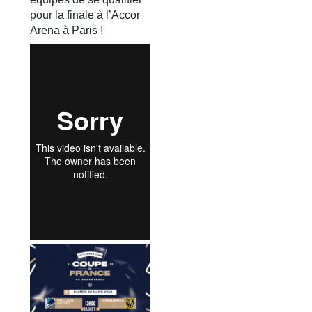
pour la finale à l’Accor
Arena à Paris !