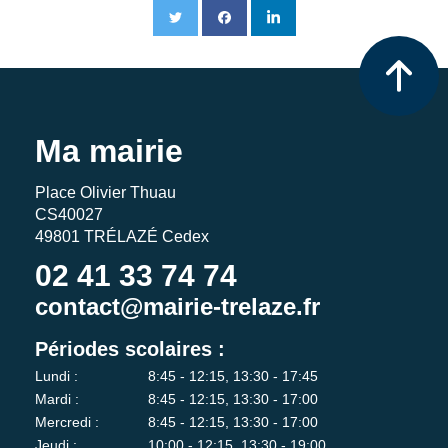
Ma mairie
Place Olivier Thuau
CS40027
49801 TRÉLAZÉ Cedex
02 41 33 74 74
contact@mairie-trelaze.fr
Périodes scolaires :
Lundi :
8:45 - 12:15, 13:30 - 17:45
Mardi :
8:45 - 12:15, 13:30 - 17:00
Mercredi :
8:45 - 12:15, 13:30 - 17:00
Jeudi :
10:00 - 12:15, 13:30 - 19:00