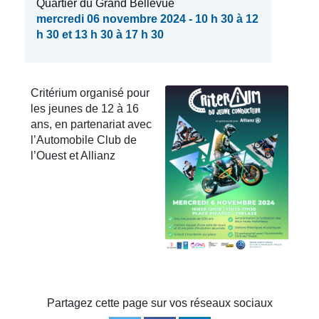
Quartier du Grand Bellevue
mercredi 06 novembre 2024 - 10 h 30 à 12
h 30 et 13 h 30 à 17 h 30
Critérium organisé pour
les jeunes de 12 à 16
ans, en partenariat avec
l’Automobile Club de
l’Ouest et Allianz
Partagez cette page sur vos réseaux sociaux