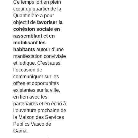
Ce temps fort en plein
cœur du quartier de la
Quantinière a pour
objectif de f
avoriser la
cohésion sociale en
rassemblant et en
mobilisant les
habitants
autour d’une
manifestation conviviale
et ludique. C’est aussi
l’occasion de
communiquer sur les
offres et opportunités
existantes sur la ville,
en lien avec les
partenaires et en écho à
l’ouverture prochaine de
la Maison des Services
Publics Vasco de
Gama.