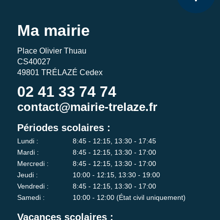
Ma mairie
Place Olivier Thuau
CS40027
49801 TRÉLAZÉ Cedex
02 41 33 74 74
contact@mairie-trelaze.fr
Périodes scolaires :
Lundi :
8:45 - 12:15, 13:30 - 17:45
Mardi :
8:45 - 12:15, 13:30 - 17:00
Mercredi :
8:45 - 12:15, 13:30 - 17:00
Jeudi :
10:00 - 12:15, 13:30 - 19:00
Vendredi :
8:45 - 12:15, 13:30 - 17:00
Samedi :
10:00 - 12:00 (État civil uniquement)
Vacances scolaires :