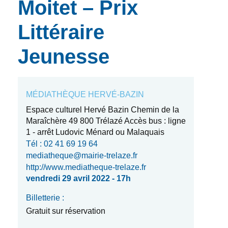
Moitet – Prix
Littéraire
Jeunesse
MÉDIATHÈQUE HERVÉ-BAZIN
Espace culturel Hervé Bazin Chemin de la
Maraîchère 49 800 Trélazé Accès bus : ligne
1 - arrêt Ludovic Ménard ou Malaquais
Tél : 02 41 69 19 64
mediatheque@mairie-trelaze.fr
http://www.mediatheque-trelaze.fr
vendredi 29 avril 2022 - 17h
Billetterie :
Gratuit sur réservation