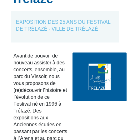
EXPOSITION DES 25 ANS DU FESTIVAL
DE TRÉLAZÉ - VILLE DE TRÉLAZÉ
Avant de pouvoir de
nouveau assister à des
concerts, ensemble, au
parc du Vissoir, nous
vous proposons de
(re)découvrir l’histoire et
l’évolution de ce
Festival né en 1996 à
Trélazé. Des
expositions aux
Anciennes écuries en
passant par les concerts
à l’Arena et au parc du