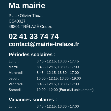
Ma mairie
Place Olivier Thuau
CS40027
49801 TRÉLAZÉ Cedex
02 41 33 74 74
contact@mairie-trelaze.fr
Périodes scolaires :
Lundi :
8:45 - 12:15, 13:30 - 17:45
Mardi :
8:45 - 12:15, 13:30 - 17:00
Mercredi :
8:45 - 12:15, 13:30 - 17:00
Jeudi :
10:00 - 12:15, 13:30 - 19:00
Vendredi :
8:45 - 12:15, 13:30 - 17:00
Samedi :
10:00 - 12:00 (État civil uniquement)
Vacances scolaires :
Lundi :
8:45 - 12:15, 13:30 - 17:00