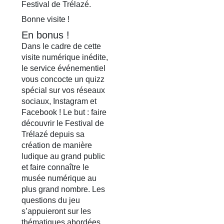
Festival de Trélazé.
Bonne visite !
En bonus !
Dans le cadre de cette
visite numérique inédite,
le service événementiel
vous concocte un quizz
spécial sur vos réseaux
sociaux, Instagram et
Facebook ! Le but : faire
découvrir le Festival de
Trélazé depuis sa
création de manière
ludique au grand public
et faire connaître le
musée numérique au
plus grand nombre. Les
questions du jeu
s’appuieront sur les
thématiques abordées