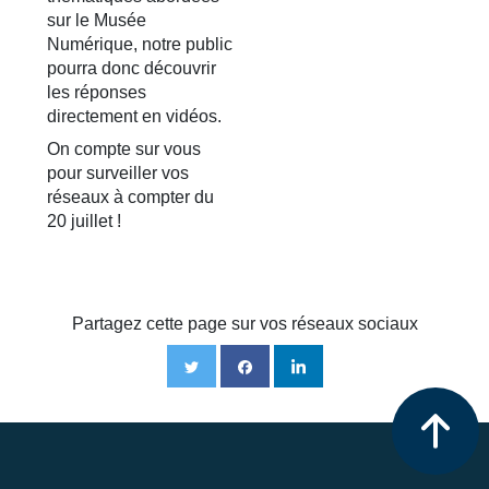
sur le Musée
Numérique, notre public
pourra donc découvrir
les réponses
directement en vidéos.
On compte sur vous
pour surveiller vos
réseaux à compter du
20 juillet !
Partagez cette page sur vos réseaux sociaux