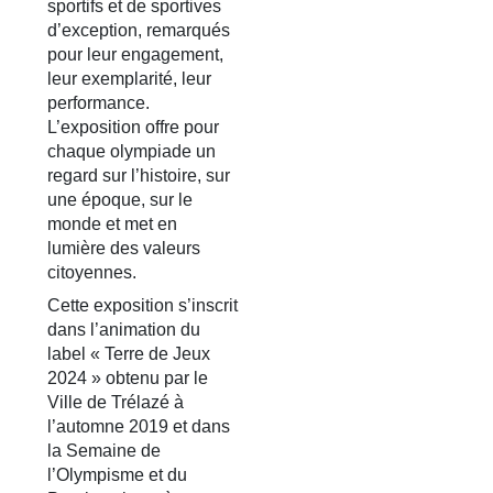
sportifs et de sportives
d’exception, remarqués
pour leur engagement,
leur exemplarité, leur
performance.
L’exposition offre pour
chaque olympiade un
regard sur l’histoire, sur
une époque, sur le
monde et met en
lumière des valeurs
citoyennes.
Cette exposition s’inscrit
dans l’animation du
label « Terre de Jeux
2024 » obtenu par le
Ville de Trélazé à
l’automne 2019 et dans
la Semaine de
l’Olympisme et du