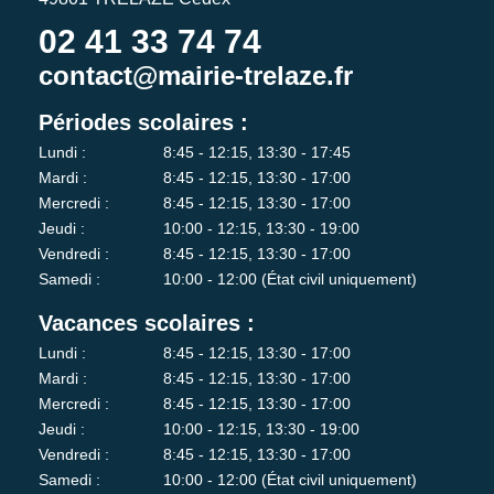
02 41 33 74 74
contact@mairie-trelaze.fr
Périodes scolaires :
Lundi :
8:45 - 12:15, 13:30 - 17:45
Mardi :
8:45 - 12:15, 13:30 - 17:00
Mercredi :
8:45 - 12:15, 13:30 - 17:00
Jeudi :
10:00 - 12:15, 13:30 - 19:00
Vendredi :
8:45 - 12:15, 13:30 - 17:00
Samedi :
10:00 - 12:00 (État civil uniquement)
Vacances scolaires :
Lundi :
8:45 - 12:15, 13:30 - 17:00
Mardi :
8:45 - 12:15, 13:30 - 17:00
Mercredi :
8:45 - 12:15, 13:30 - 17:00
Jeudi :
10:00 - 12:15, 13:30 - 19:00
Vendredi :
8:45 - 12:15, 13:30 - 17:00
Samedi :
10:00 - 12:00 (État civil uniquement)