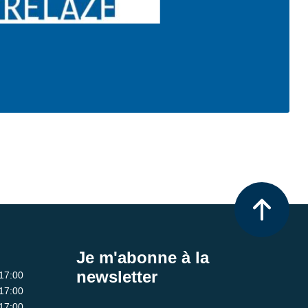
Je m'abonne à la
newsletter
 17:00
 17:00
 17:00