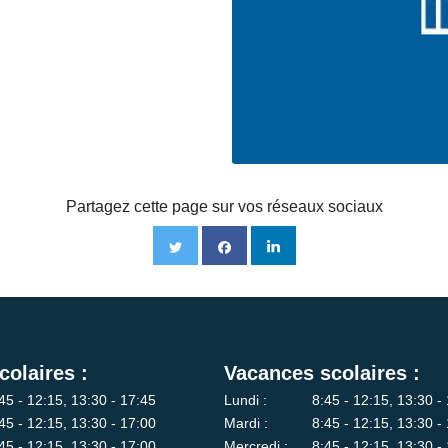
Partagez cette page sur vos réseaux sociaux
colaires :
Vacances scolaires :
45 - 12:15, 13:30 - 17:45
Lundi :
8:45 - 12:15, 13:30 -
45 - 12:15, 13:30 - 17:00
Mardi :
8:45 - 12:15, 13:30 -
45 - 12:15, 13:30 - 17:00
Mercredi :
8:45 - 12:15, 13:30 -