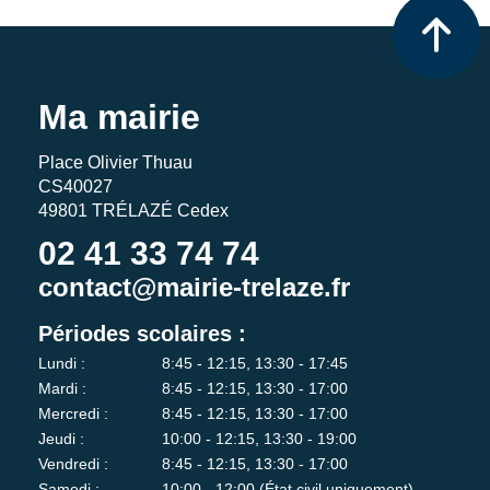
Ma mairie
Place Olivier Thuau
CS40027
49801 TRÉLAZÉ Cedex
02 41 33 74 74
contact@mairie-trelaze.fr
Périodes scolaires :
Lundi :
8:45 - 12:15, 13:30 - 17:45
Mardi :
8:45 - 12:15, 13:30 - 17:00
Mercredi :
8:45 - 12:15, 13:30 - 17:00
Jeudi :
10:00 - 12:15, 13:30 - 19:00
Vendredi :
8:45 - 12:15, 13:30 - 17:00
Samedi :
10:00 - 12:00 (État civil uniquement)