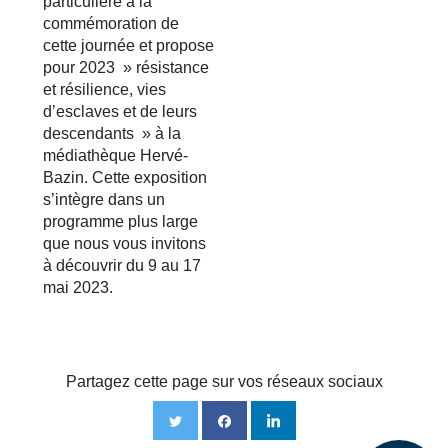
particulière à la
commémoration de
cette journée et propose
pour 2023 » résistance
et résilience, vies
d’esclaves et de leurs
descendants » à la
médiathèque Hervé-
Bazin. Cette exposition
s’intègre dans un
programme plus large
que nous vous invitons
à découvrir du 9 au 17
mai 2023.
Partagez cette page sur vos réseaux sociaux