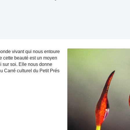
monde vivant qui nous entoure
 de cette beauté est un moyen
i sur soi. Elle nous donne
u Carré culturel du Petit Prés