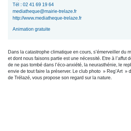
Tél : 02 41 69 19 64
mediatheque@mairie-trelaze.fr
http://www.mediatheque-trelaze.fr
Animation gratuite
Dans la catastrophe climatique en cours, s’émerveiller du 
et dont nous faisons partie est une nécessité. Etre à l’affut
de ne pas tombé dans l’éco-anxiété, la neurasthénie, le repl
envie de tout faire la préserver. Le club photo » Reg’Art » d
de Trélazé, vous propose son regard sur la nature.