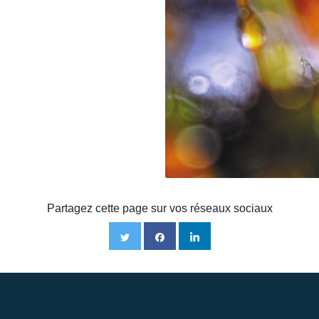
Partagez cette page sur vos réseaux sociaux