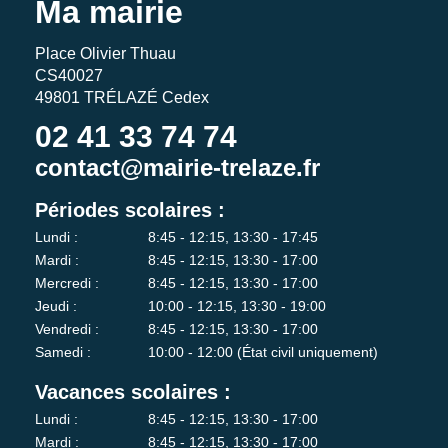
Ma mairie
Place Olivier Thuau
CS40027
49801 TRÉLAZÉ Cedex
02 41 33 74 74
contact@mairie-trelaze.fr
Périodes scolaires :
Lundi :
8:45 - 12:15, 13:30 - 17:45
Mardi :
8:45 - 12:15, 13:30 - 17:00
Mercredi :
8:45 - 12:15, 13:30 - 17:00
Jeudi :
10:00 - 12:15, 13:30 - 19:00
Vendredi :
8:45 - 12:15, 13:30 - 17:00
Samedi :
10:00 - 12:00 (État civil uniquement)
Vacances scolaires :
Lundi :
8:45 - 12:15, 13:30 - 17:00
Mardi :
8:45 - 12:15, 13:30 - 17:00