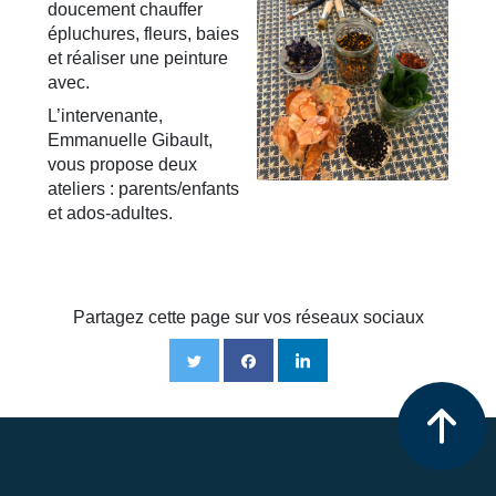
doucement chauffer
épluchures, fleurs, baies
et réaliser une peinture
avec.
L’intervenante,
Emmanuelle Gibault,
vous propose deux
ateliers : parents/enfants
et ados-adultes.
Partagez cette page sur vos réseaux sociaux