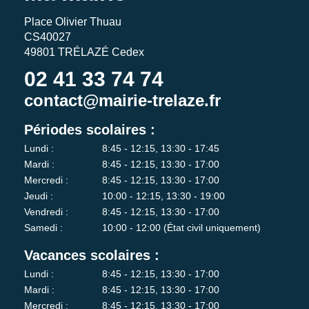
Place Olivier Thuau
CS40027
49801 TRÉLAZÉ Cedex
02 41 33 74 74
contact@mairie-trelaze.fr
Périodes scolaires :
Lundi :
8:45 - 12:15, 13:30 - 17:45
Mardi :
8:45 - 12:15, 13:30 - 17:00
Mercredi :
8:45 - 12:15, 13:30 - 17:00
Jeudi :
10:00 - 12:15, 13:30 - 19:00
Vendredi :
8:45 - 12:15, 13:30 - 17:00
Samedi :
10:00 - 12:00 (État civil uniquement)
Vacances scolaires :
Lundi :
8:45 - 12:15, 13:30 - 17:00
Mardi :
8:45 - 12:15, 13:30 - 17:00
Mercredi :
8:45 - 12:15, 13:30 - 17:00