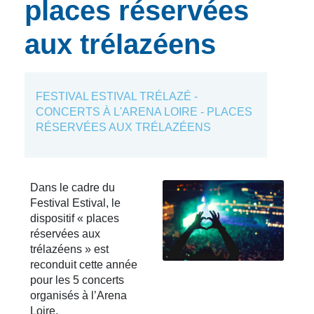
places réservées
aux trélazéens
FESTIVAL ESTIVAL TRÉLAZÉ -
CONCERTS À L'ARENA LOIRE - PLACES
RÉSERVÉES AUX TRÉLAZÉENS
Dans le cadre du
Festival Estival, le
dispositif « places
réservées aux
trélazéens » est
reconduit cette année
pour les 5 concerts
organisés à l’Arena
Loire.