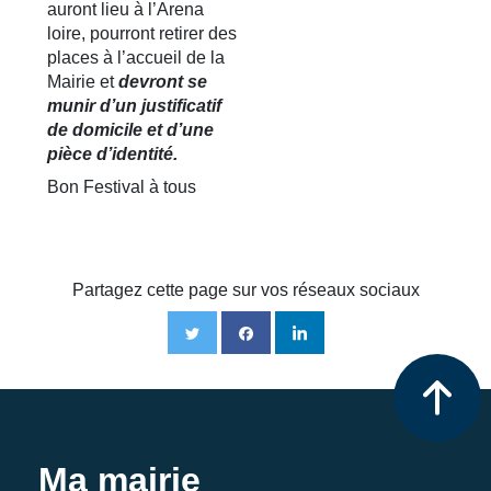
auront lieu à l’Arena
loire, pourront retirer des
places à l’accueil de la
Mairie et
devront se
munir d’un justificatif
de domicile et d’une
pièce d’identité.
Bon Festival à tous
Partagez cette page sur vos réseaux sociaux
Ma mairie