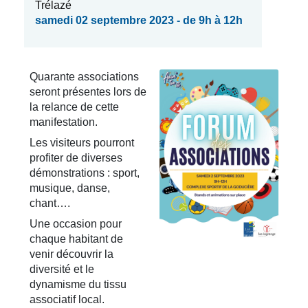
Trélazé
samedi 02 septembre 2023 - de 9h à 12h
Quarante associations
seront présentes lors de
la relance de cette
manifestation.
Les visiteurs pourront
profiter de diverses
démonstrations : sport,
musique, danse,
chant….
Une occasion pour
chaque habitant de
venir découvrir la
diversité et le
dynamisme du tissu
associatif local.