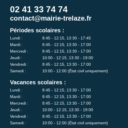
02 41 33 74 74
contact@mairie-trelaze.fr
Périodes scolaires :
Lundi :
8:45 - 12:15, 13:30 - 17:45
Mardi :
8:45 - 12:15, 13:30 - 17:00
Mercredi :
8:45 - 12:15, 13:30 - 17:00
Jeudi :
10:00 - 12:15, 13:30 - 19:00
Vendredi :
8:45 - 12:15, 13:30 - 17:00
Samedi :
10:00 - 12:00 (État civil uniquement)
Vacances scolaires :
Lundi :
8:45 - 12:15, 13:30 - 17:00
Mardi :
8:45 - 12:15, 13:30 - 17:00
Mercredi :
8:45 - 12:15, 13:30 - 17:00
Jeudi :
10:00 - 12:15, 13:30 - 19:00
Vendredi :
8:45 - 12:15, 13:30 - 17:00
Samedi :
10:00 - 12:00 (État civil uniquement)