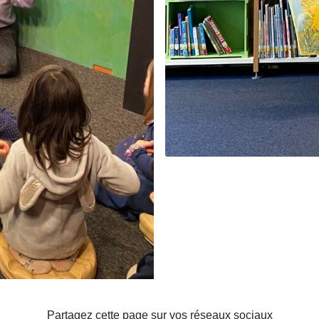
Partagez cette page sur vos réseaux sociaux