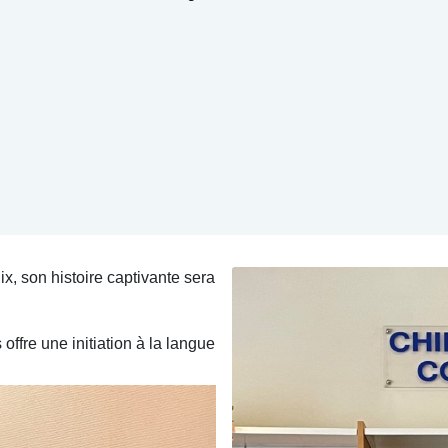
ix, son histoire captivante sera
offre une initiation à la langue