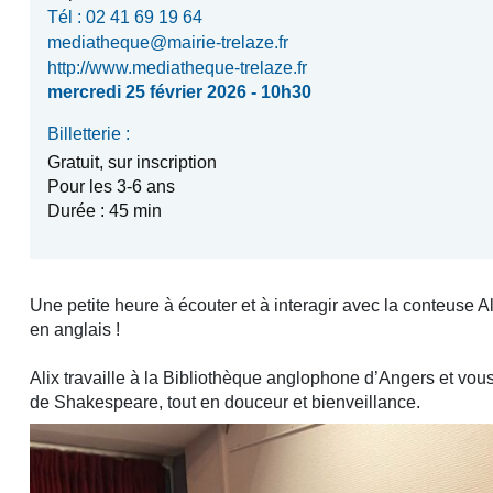
Tél : 02 41 69 19 64
mediatheque@mairie-trelaze.fr
http://www.mediatheque-trelaze.fr
mercredi 25 février 2026 - 10h30
Billetterie :
Gratuit, sur inscription
Pour les 3-6 ans
Durée : 45 min
Une petite heure à écouter et à interagir avec la conteuse Al
en anglais !
Alix travaille à la Bibliothèque anglophone d’Angers et vous 
de Shakespeare, tout en douceur et bienveillance.