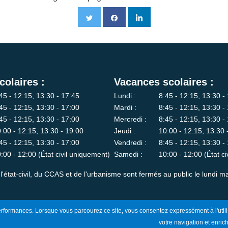
colaires :
Vacances scolaires :
45 - 12:15, 13:30 - 17:45
Lundi :
8:45 - 12:15, 13:30 -
45 - 12:15, 13:30 - 17:00
Mardi :
8:45 - 12:15, 13:30 -
45 - 12:15, 13:30 - 17:00
Mercredi :
8:45 - 12:15, 13:30 -
:00 - 12:15, 13:30 - 19:00
Jeudi :
10:00 - 12:15, 13:30 
45 - 12:15, 13:30 - 17:00
Vendredi :
8:45 - 12:15, 13:30 -
:00 - 12:00 (État civil uniquement)
Samedi :
10:00 - 12:00 (État c
l'état-civil, du CCAS et de l'urbanisme sont fermés au public le lundi ma
 performances. Lorsque vous parcourez ce site, vous consentez expressément à l'utili
votre navigation et enrich