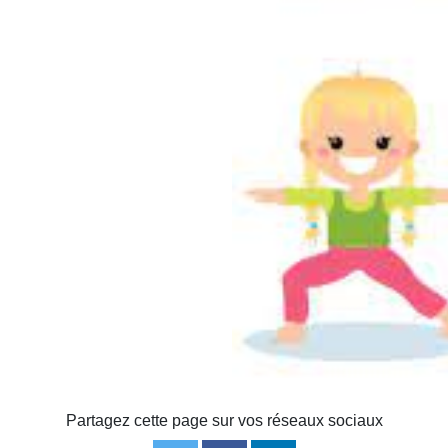
Partagez cette page sur vos réseaux sociaux