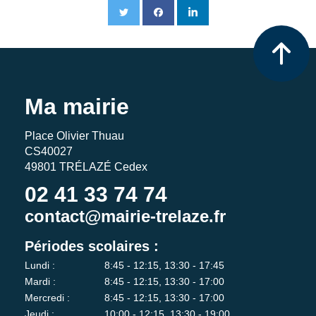
Ma mairie
Place Olivier Thuau
CS40027
49801 TRÉLAZÉ Cedex
02 41 33 74 74
contact@mairie-trelaze.fr
Périodes scolaires :
Lundi :
8:45 - 12:15, 13:30 - 17:45
Mardi :
8:45 - 12:15, 13:30 - 17:00
Mercredi :
8:45 - 12:15, 13:30 - 17:00
Jeudi :
10:00 - 12:15, 13:30 - 19:00