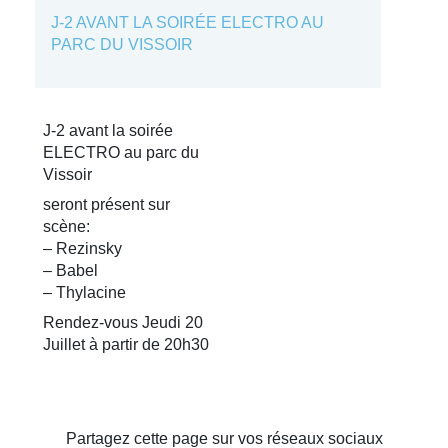
J-2 AVANT LA SOIRÉE ELECTRO AU
PARC DU VISSOIR
J-2 avant la soirée
ELECTRO au parc du
Vissoir
seront présent sur
scène:
– Rezinsky
– Babel
– Thylacine
Rendez-vous Jeudi 20
Juillet à partir de 20h30
Partagez cette page sur vos réseaux sociaux