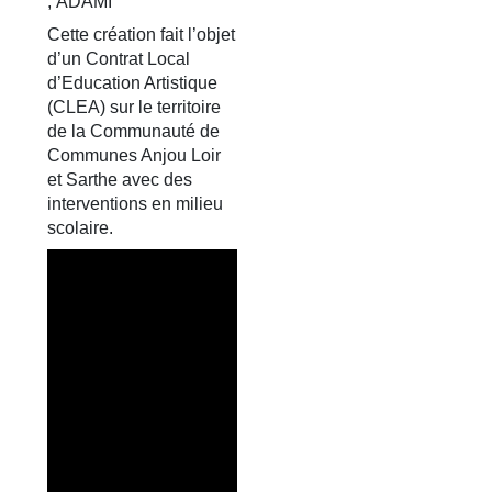
, ADAMI
Cette création fait l’objet
d’un Contrat Local
d’Education Artistique
(CLEA) sur le territoire
de la Communauté de
Communes Anjou Loir
et Sarthe avec des
interventions en milieu
scolaire.