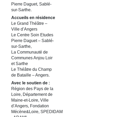
Pierre Daguet, Sablé-
sur-Sarthe.
Accueils en résidence
Le Grand Théâtre –
Ville d’Angers
Le Centre Soin Etudes
Pierre Daguet – Sablé-
sur-Sarthe,
La Communauté de
Communes Anjou Loir
et Sarthe
Le Théâtre du Champ
de Bataille – Angers.
​Avec le soutien de :
Région des Pays de la
Loire, Département de
Maine-et-Loire, Ville
d’Angers, Fondation
Mécène&Loire, SPEDIDAM