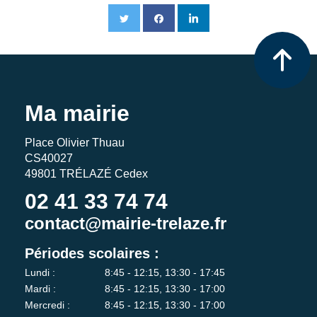
Ma mairie
Place Olivier Thuau
CS40027
49801 TRÉLAZÉ Cedex
02 41 33 74 74
contact@mairie-trelaze.fr
Périodes scolaires :
Lundi :
8:45 - 12:15, 13:30 - 17:45
Mardi :
8:45 - 12:15, 13:30 - 17:00
Mercredi :
8:45 - 12:15, 13:30 - 17:00