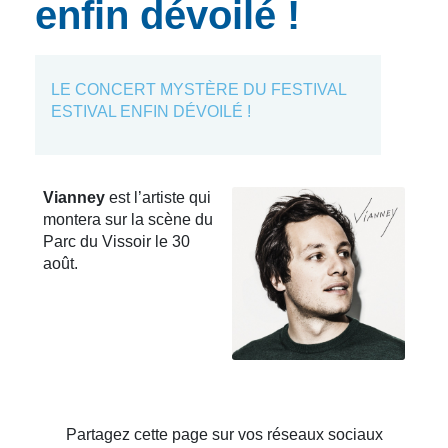
enfin dévoilé !
LE CONCERT MYSTÈRE DU FESTIVAL
ESTIVAL ENFIN DÉVOILÉ !
Vianney
est l’artiste qui
montera sur la scène du
Parc du Vissoir le 30
août.
Partagez cette page sur vos réseaux sociaux