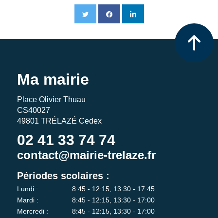
Ma mairie
Place Olivier Thuau
CS40027
49801 TRÉLAZÉ Cedex
02 41 33 74 74
contact@mairie-trelaze.fr
Périodes scolaires :
Lundi :
8:45 - 12:15, 13:30 - 17:45
Mardi :
8:45 - 12:15, 13:30 - 17:00
Mercredi :
8:45 - 12:15, 13:30 - 17:00