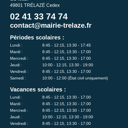
49801 TRÉLAZÉ Cedex
02 41 33 74 74
contact@mairie-trelaze.fr
Périodes scolaires :
Lundi :
8:45 - 12:15, 13:30 - 17:45
Mardi :
8:45 - 12:15, 13:30 - 17:00
Mercredi :
8:45 - 12:15, 13:30 - 17:00
Jeudi :
10:00 - 12:15, 13:30 - 19:00
Vendredi :
8:45 - 12:15, 13:30 - 17:00
Samedi :
10:00 - 12:00 (État civil uniquement)
Vacances scolaires :
Lundi :
8:45 - 12:15, 13:30 - 17:00
Mardi :
8:45 - 12:15, 13:30 - 17:00
Mercredi :
8:45 - 12:15, 13:30 - 17:00
Jeudi :
10:00 - 12:15, 13:30 - 19:00
Vendredi :
8:45 - 12:15, 13:30 - 17:00