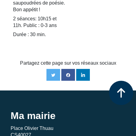
saupoudrées de poésie.
Bon appétit !
2 séances: 10h15 et
11h. Public : 0-3 ans
Durée : 30 min.
Partagez cette page sur vos réseaux sociaux
Ma mairie
Place Olivier Thuau
CS40027