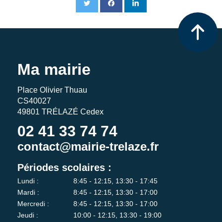
Ma mairie
Place Olivier Thuau
CS40027
49801 TRÉLAZÉ Cedex
02 41 33 74 74
contact@mairie-trelaze.fr
Périodes scolaires :
Lundi :
8:45 - 12:15, 13:30 - 17:45
Mardi :
8:45 - 12:15, 13:30 - 17:00
Mercredi :
8:45 - 12:15, 13:30 - 17:00
Jeudi :
10:00 - 12:15, 13:30 - 19:00