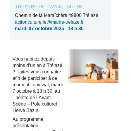
THÉÂTRE DE L'AVANT-SCÈNE
Chemin de la Maraîchère 49800 Trélazé
actionculturelle@mairie-trelaze.fr
mardi 07 octobre 2025 - 18 h 30
Vous habitez depuis
moins d’un an à Trélazé
? Faites-vous connaître
afin de participer à ce
moment convivial, mardi
7 octobre à 18 h 30, au
Théâtre de l’Avant-
Scène – Pôle culturel
Hervé Bazin.
Au programme :
présentation