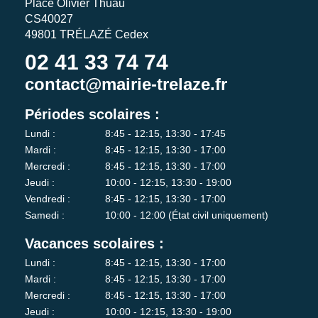
Place Olivier Thuau
CS40027
49801 TRÉLAZÉ Cedex
02 41 33 74 74
contact@mairie-trelaze.fr
Périodes scolaires :
Lundi :
8:45 - 12:15, 13:30 - 17:45
Mardi :
8:45 - 12:15, 13:30 - 17:00
Mercredi :
8:45 - 12:15, 13:30 - 17:00
Jeudi :
10:00 - 12:15, 13:30 - 19:00
Vendredi :
8:45 - 12:15, 13:30 - 17:00
Samedi :
10:00 - 12:00 (État civil uniquement)
Vacances scolaires :
Lundi :
8:45 - 12:15, 13:30 - 17:00
Mardi :
8:45 - 12:15, 13:30 - 17:00
Mercredi :
8:45 - 12:15, 13:30 - 17:00
Jeudi :
10:00 - 12:15, 13:30 - 19:00