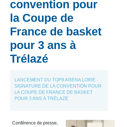
convention pour
la Coupe de
France de basket
pour 3 ans à
Trélazé
LANCEMENT DU TOP8 ARENA LOIRE -
SIGNATURE DE LA CONVENTION POUR
LA COUPE DE FRANCE DE BASKET
POUR 3 ANS À TRÉLAZÉ
Conférence de presse,