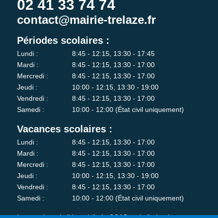
02 41 33 74 74
contact@mairie-trelaze.fr
Périodes scolaires :
Lundi :
8:45 - 12:15, 13:30 - 17:45
Mardi :
8:45 - 12:15, 13:30 - 17:00
Mercredi :
8:45 - 12:15, 13:30 - 17:00
Jeudi :
10:00 - 12:15, 13:30 - 19:00
Vendredi :
8:45 - 12:15, 13:30 - 17:00
Samedi :
10:00 - 12:00 (État civil uniquement)
Vacances scolaires :
Lundi :
8:45 - 12:15, 13:30 - 17:00
Mardi :
8:45 - 12:15, 13:30 - 17:00
Mercredi :
8:45 - 12:15, 13:30 - 17:00
Jeudi :
10:00 - 12:15, 13:30 - 19:00
Vendredi :
8:45 - 12:15, 13:30 - 17:00
Samedi :
10:00 - 12:00 (État civil uniquement)
Les services de l'état-civil, du CCAS et de l'urbanisme sont