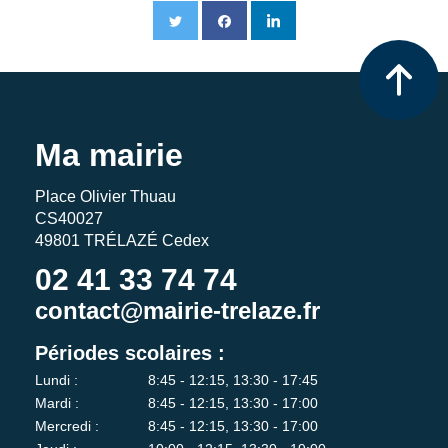
Ma mairie
Place Olivier Thuau
CS40027
49801 TRÉLAZÉ Cedex
02 41 33 74 74
contact@mairie-trelaze.fr
Périodes scolaires :
Lundi :
8:45 - 12:15, 13:30 - 17:45
Mardi :
8:45 - 12:15, 13:30 - 17:00
Mercredi :
8:45 - 12:15, 13:30 - 17:00