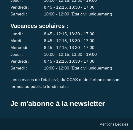
Jeudi :
10:00 - 12:15, 13:30 - 19:00
Vendredi :
8:45 - 12:15, 13:30 - 17:00
Samedi :
10:00 - 12:00 (État civil uniquement)
Vacances scolaires :
Lundi :
8:45 - 12:15, 13:30 - 17:00
Mardi :
8:45 - 12:15, 13:30 - 17:00
Mercredi :
8:45 - 12:15, 13:30 - 17:00
Jeudi :
10:00 - 12:15, 13:30 - 19:00
Vendredi :
8:45 - 12:15, 13:30 - 17:00
Samedi :
10:00 - 12:00 (État civil uniquement)
Les services de l'état-civil, du CCAS et de l'urbanisme sont
fermés au public le lundi matin.
Je m'abonne à la newsletter
Mentions Légales