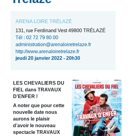
ARENA LOIRE TRÉLAZÉ
131, rue Ferdinand Vest 49800 TRÉLAZÉ
Tél : 02 72 79 80 00
administration@arenaloiretrelaze.fr
http://www.arenaloiretrelaze.fr
jeudi 20 janvier 2022 - 20h30
LES CHEVALIERS DU
FIEL dans TRAVAUX
D’ENFER !
A noter que pour cette
nouvelle date nous
aurons le plaisir
d’avoir le nouveau
spectacle TRAVAUX