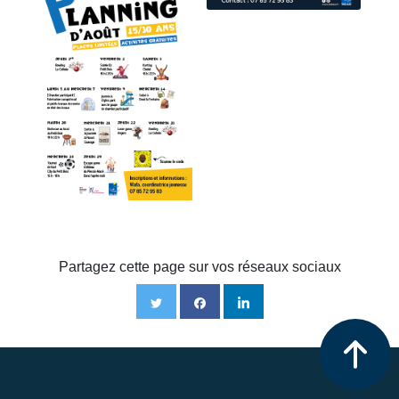
Partagez cette page sur vos réseaux sociaux