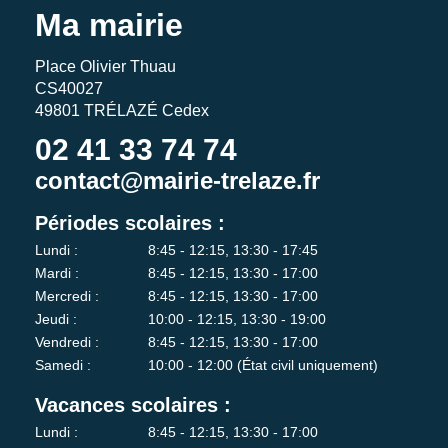
Ma mairie
Place Olivier Thuau
CS40027
49801 TRÉLAZÉ Cedex
02 41 33 74 74
contact@mairie-trelaze.fr
Périodes scolaires :
Lundi :
8:45 - 12:15, 13:30 - 17:45
Mardi :
8:45 - 12:15, 13:30 - 17:00
Mercredi :
8:45 - 12:15, 13:30 - 17:00
Jeudi :
10:00 - 12:15, 13:30 - 19:00
Vendredi :
8:45 - 12:15, 13:30 - 17:00
Samedi :
10:00 - 12:00 (État civil uniquement)
Vacances scolaires :
Lundi :
8:45 - 12:15, 13:30 - 17:00