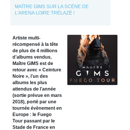
MAÎTRE GIMS SUR LA SCÈNE DE
L'ARENA LOIRE TRÉLAZÉ !
Artiste multi-
récompensé à la tête
de plus de 4 millions
d’albums vendus,
Maître GIMS est de
retour avec « Ceinture
Noire », l’un des
albums les plus
attendus de l’année
(sortie prévue en mars
2018), porté par une
tournée évènement en
Europe : le Fuego
Tour passant par le
Stade de France en