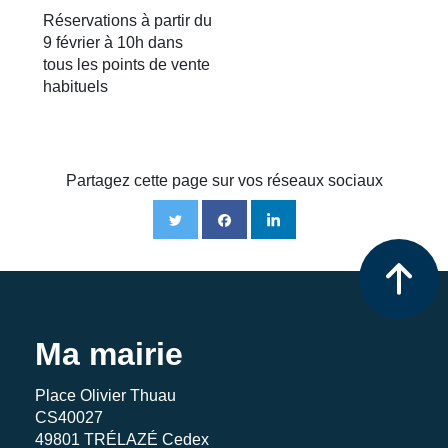
Réservations à partir du
9 février à 10h dans
tous les points de vente
habituels
Partagez cette page sur vos réseaux sociaux
Ma mairie
Place Olivier Thuau
CS40027
49801 TRÉLAZÉ Cedex