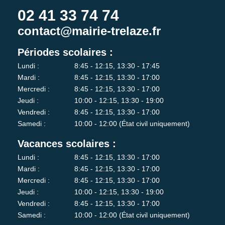
02 41 33 74 74
contact@mairie-trelaze.fr
Périodes scolaires :
Lundi :
8:45 - 12:15, 13:30 - 17:45
Mardi :
8:45 - 12:15, 13:30 - 17:00
Mercredi :
8:45 - 12:15, 13:30 - 17:00
Jeudi :
10:00 - 12:15, 13:30 - 19:00
Vendredi :
8:45 - 12:15, 13:30 - 17:00
Samedi :
10:00 - 12:00 (État civil uniquement)
Vacances scolaires :
Lundi :
8:45 - 12:15, 13:30 - 17:00
Mardi :
8:45 - 12:15, 13:30 - 17:00
Mercredi :
8:45 - 12:15, 13:30 - 17:00
Jeudi :
10:00 - 12:15, 13:30 - 19:00
Vendredi :
8:45 - 12:15, 13:30 - 17:00
Samedi :
10:00 - 12:00 (État civil uniquement)