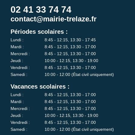
02 41 33 74 74
contact@mairie-trelaze.fr
Périodes scolaires :
Lundi :
8:45 - 12:15, 13:30 - 17:45
Mardi :
8:45 - 12:15, 13:30 - 17:00
Mercredi :
8:45 - 12:15, 13:30 - 17:00
Jeudi :
10:00 - 12:15, 13:30 - 19:00
Vendredi :
8:45 - 12:15, 13:30 - 17:00
Samedi :
10:00 - 12:00 (État civil uniquement)
Vacances scolaires :
Lundi :
8:45 - 12:15, 13:30 - 17:00
Mardi :
8:45 - 12:15, 13:30 - 17:00
Mercredi :
8:45 - 12:15, 13:30 - 17:00
Jeudi :
10:00 - 12:15, 13:30 - 19:00
Vendredi :
8:45 - 12:15, 13:30 - 17:00
Samedi :
10:00 - 12:00 (État civil uniquement)