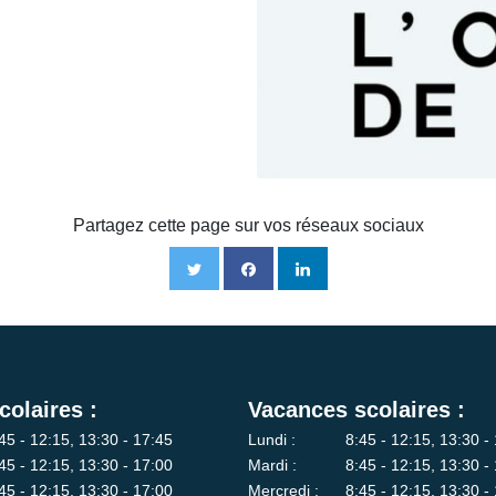
Partagez cette page sur vos réseaux sociaux
colaires :
Vacances scolaires :
45 - 12:15, 13:30 - 17:45
Lundi :
8:45 - 12:15, 13:30 -
45 - 12:15, 13:30 - 17:00
Mardi :
8:45 - 12:15, 13:30 -
45 - 12:15, 13:30 - 17:00
Mercredi :
8:45 - 12:15, 13:30 -