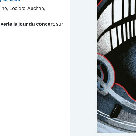
ino, Leclerc, Auchan,
ouverte le jour du concert
, sur