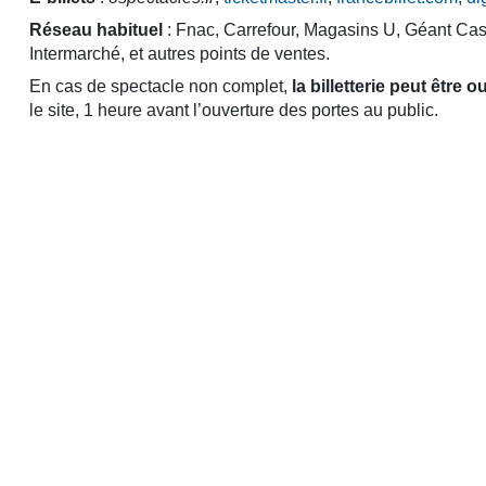
Réseau habituel
: Fnac, Carrefour, Magasins U, Géant Cas
Intermarché, et autres points de ventes.
En cas de spectacle non complet,
la billetterie peut être 
le site, 1 heure avant l’ouverture des portes au public.